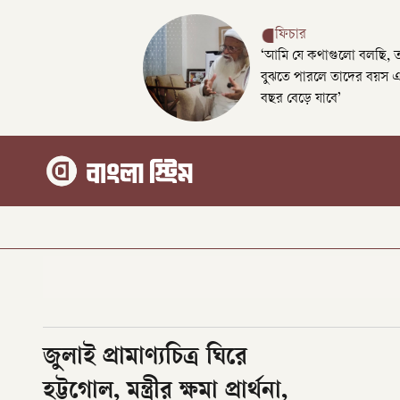
ফিচার
‘আমি যে কথাগুলো বলছি, 
বুঝতে পারলে তাদের বয়স 
বছর বেড়ে যাবে’
জুলাই প্রামাণ্যচিত্র ঘিরে
হট্টগোল, মন্ত্রীর ক্ষমা প্রার্থনা,