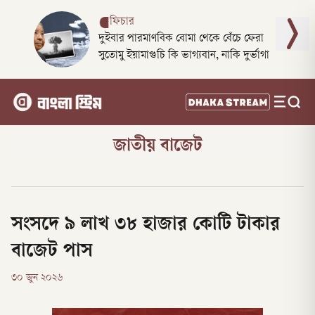
ফিচার
দুইবার পারমাণবিক বোমা থেকে বেঁচে ফেরা
সুতোমু ইয়ামাগুচি কি ভাগ্যবান, নাকি দুর্ভাগা
জাতীয় বাজেট
সংসদে ৯ লাখ ৩৮ হাজার কোটি টাকার
বাজেট পাস
৩০ জুন ২০২৬