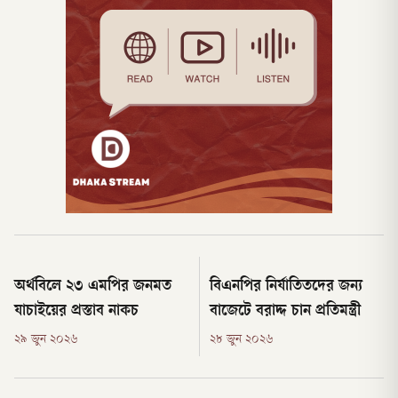
অর্থবিলে ২৩ এমপির জনমত
বিএনপির নির্যাতিতদের জন্য
যাচাইয়ের প্রস্তাব নাকচ
বাজেটে বরাদ্দ চান প্রতিমন্ত্রী
২৯ জুন ২০২৬
২৮ জুন ২০২৬