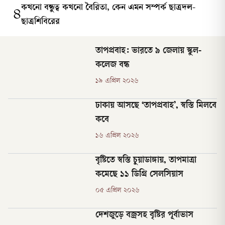
কখনো বন্ধুত্ব কখনো বৈরিতা, কেন এমন সম্পর্ক ছাত্রদল-
৪
ছাত্রশিবিরের
তাপপ্রবাহ: ভারতে ৯ জেলায় স্কুল-
কলেজ বন্ধ
১৯ এপ্রিল ২০২৬
ঢাকায় আসছে ‘তাপপ্রবাহ’, স্বস্তি মিলবে
কবে
১৬ এপ্রিল ২০২৬
বৃষ্টিতে স্বস্তি চুয়াডাঙ্গায়, তাপমাত্রা
কমেছে ১১ ডিগ্রি সেলসিয়াস
০৫ এপ্রিল ২০২৬
দেশজুড়ে বজ্রসহ বৃষ্টির পূর্বাভাস