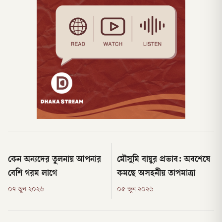
কেন অন্যদের তুলনায় আপনার
মৌসুমি বায়ুর প্রভাব: অবশেষে
বেশি গরম লাগে
কমছে অসহনীয় তাপমাত্রা
০৭ জুন ২০২৬
০৫ জুন ২০২৬