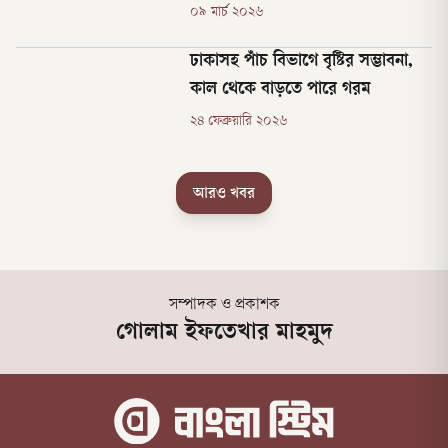
০৯ মার্চ ২০২৬
ঢাকাসহ পাঁচ বিভাগে বৃষ্টির সম্ভাবনা,
কাল থেকে বাড়তে পারে গরম
২৪ ফেব্রুয়ারি ২০২৬
আরও খবর
সম্পাদক ও প্রকাশক
গোলাম ইফতেখার মাহমুদ