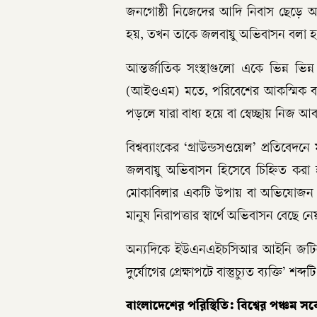
জনগোষ্ঠী নিজেদের আদি নিবাস ছেড়ে অন
হয়, তখন তাকে জলবায়ু অভিবাসন বলা 
আন্তর্জাতিক সংস্থাগুলো একে ভিন্ন ভিন্ন 
(আইওএম) মতে, পরিবেশের আকস্মিক বা ধ
পড়লে যারা বাধ্য হয়ে বা স্বেচ্ছায় নিজ 
বিশ্বব্যাংকের ‘গ্রাউন্ডসওয়েল’ প্রতিবেদ
জলবায়ু অভিবাসন হিসেবে চিহ্নিত করা 
মোকাবিলার একটি উপায় বা অভিযোজন 
মানুষ নিরাপত্তার স্বার্থে অভিবাসন বেছে নে
অন্যদিকে ইউএনএইচসিআর আইনি জটিলতা 
দুর্যোগের প্রেক্ষাপটে বাস্তুচ্যুত ব্যক্তি’ শব্
বাংলাদেশের পরিস্থিতি: বিশ্বের পঞ্চম সর্বোচ