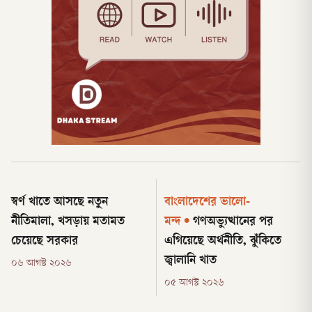
স্বর্ণ খাতে আসছে নতুন
বাংলাদেশের ভালো-
নীতিমালা, খসড়ায় মতামত
মন্দ
•
গণঅভ্যুত্থানের পর
চেয়েছে সরকার
এগিয়েছে অর্থনীতি, ঝুঁকিতে
জ্বালানি খাত
০৬ আগস্ট ২০২৬
০৫ আগস্ট ২০২৬