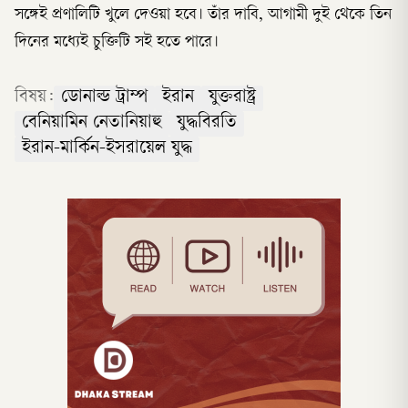
সঙ্গেই প্রণালিটি খুলে দেওয়া হবে। তাঁর দাবি, আগামী দুই থেকে তিন
দিনের মধ্যেই চুক্তিটি সই হতে পারে।
বিষয়:
ডোনাল্ড ট্রাম্প
ইরান
যুক্তরাষ্ট্র
বেনিয়ামিন নেতানিয়াহু
যুদ্ধবিরতি
ইরান-মার্কিন-ইসরায়েল যুদ্ধ