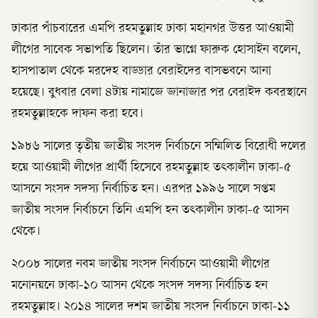
ঢাকার পাঁচবারের এমপি রহমতুল্লাহ ঢাকা মহানগর উত্তর আওয়ামী
লীগের সাবেক সভাপতি ছিলেন। তাঁর ভাগ্নে ফারুক হোসাইন বলেন,
হাসপাতাল থেকে মরদেহ বাড্ডার বেরাইদের বাসভবনে আনা
হয়েছে। বুধবার বেলা ৪টায় নামাজে জানাজার পর বেরাইদ কবরস্থানে
রহমতুল্লাহকে দাফন করা হবে।
১৯৮৬ সালের তৃতীয় জাতীয় সংসদ নির্বাচনে সম্মিলিত বিরোধী দলের
হয়ে আওয়ামী লীগের প্রার্থী হিসেবে রহমতুল্লাহ তৎকালীন ঢাকা-৫
আসনে সংসদ সদস্য নির্বাচিত হন। এরপর ১৯৯৬ সালে সপ্তম
জাতীয় সংসদ নির্বাচনে তিনি এমপি হন তৎকালীন ঢাকা-৫ আসন
থেকে।
২০০৮ সালের নবম জাতীয় সংসদ নির্বাচনে আওয়ামী লীগের
মনোনয়নে ঢাকা-১০ আসন থেকে সংসদ সদস্য নির্বাচিত হন
রহমতুল্লাহ। ২০১৪ সালের দশম জাতীয় সংসদ নির্বাচনে ঢাকা-১১