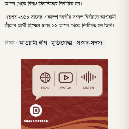
আসন থেকে বিনাপ্রতিদ্বন্দ্বিতায় নির্বাচিত হন।
এরপর ২০১৮ সালের একাদশ জাতীয় সংসদ নির্বাচনে আওয়ামী
লীগের প্রার্থী হিসেবে ঢাকা-১১ আসন থেকে নির্বাচিত হন তিনি।
বিষয়:
আওয়ামী লীগ
মুক্তিযোদ্ধা
সংসদ-সদস্য