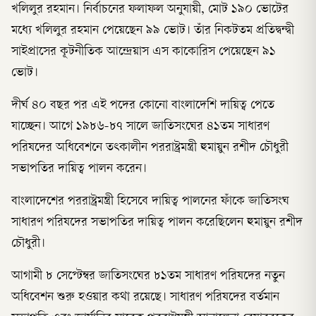
খলিলুর রহমান। নির্বাচনের ফলাফল অনুযায়ী, মোট ১৯০ ভোটের
মধ্যে খলিলুর রহমান পেয়েছেন ৯৯ ভোট। তাঁর নিকটতম প্রতিদ্বন্দ্বী
সাইপ্রাসের কূটনীতিক আন্দ্রেয়াস এস কাকোরিস পেয়েছেন ৯১
ভোট।
দীর্ঘ ৪০ বছর পর এই পদের কোনো বাংলাদেশি দায়িত্ব পেতে
যাচ্ছেন। আগে ১৯৮৬-৮৭ সালে জাতিসংঘের ৪১তম সাধারণ
পরিষদের অধিবেশনে তৎকালীন পররাষ্ট্রমন্ত্রী হুমায়ুন রশীদ চৌধুরী
সভাপতির দায়িত্ব পালন করেন।
বাংলাদেশের পররাষ্ট্রমন্ত্রী হিসেবে দায়িত্ব পালনের ফাঁকে জাতিসংঘ
সাধারণ পরিষদের সভাপতির দায়িত্ব পালন করেছিলেন হুমায়ুন রশীদ
চৌধুরী।
আগামী ৮ সেপ্টেম্বর জাতিসংঘের ৮১তম সাধারণ পরিষদের নতুন
অধিবেশন শুরু হওয়ার কথা রয়েছে। সাধারণ পরিষদের বর্তমান