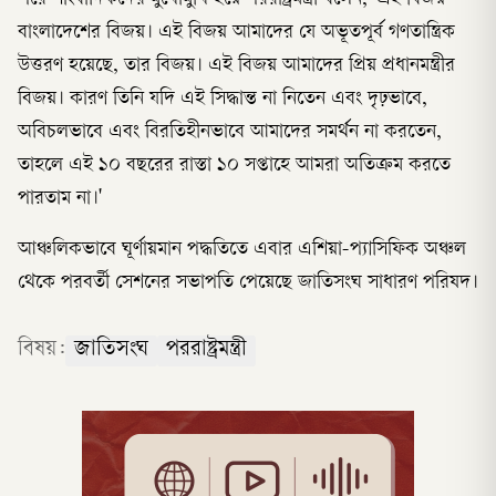
বাংলাদেশের বিজয়। এই বিজয় আমাদের যে অভূতপূর্ব গণতান্ত্রিক
উত্তরণ হয়েছে, তার বিজয়। এই বিজয় আমাদের প্রিয় প্রধানমন্ত্রীর
বিজয়। কারণ তিনি যদি এই সিদ্ধান্ত না নিতেন এবং দৃঢ়ভাবে,
অবিচলভাবে এবং বিরতিহীনভাবে আমাদের সমর্থন না করতেন,
তাহলে এই ১০ বছরের রাস্তা ১০ সপ্তাহে আমরা অতিক্রম করতে
পারতাম না।'
আঞ্চলিকভাবে ঘূর্ণায়মান পদ্ধতিতে এবার এশিয়া-প্যাসিফিক অঞ্চল
থেকে পরবর্তী সেশনের সভাপতি পেয়েছে জাতিসংঘ সাধারণ পরিষদ।
বিষয়:
জাতিসংঘ
পররাষ্ট্রমন্ত্রী