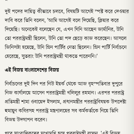
দুই পদের দায়িত্ব কীভাবে চলবে, বিষয়টি আগেই স্পষ্ট করে দেওয়ার
দাবি করে তিনি বলেন, 'আমি আগেই বলে দিয়েছি, ক্লিয়ার করে
দিয়েছি। অনেকেই বলেছেন যে, এখন যিনি আছেন জার্মানির, উনি
তো পররাষ্ট্রমন্ত্রী ছিলেন, উনি তো পদ ছেড়ে কাজ করেছেন। আসলে
জিনিসটা হয়েছে, উনি গ্রিন পার্টির নেতা ছিলেন। গ্রিন পার্টি নির্বাচনে
হেরেছে, সুতরাং উনি পররাষ্ট্রমন্ত্রী থাকতে পারেননি।'
এই বিজয় বাংলাদেশের বিজয়
নির্বাচনের দুই দিন পর নিউ ইয়র্ক থেকে আজ বৃহস্পতিবার দুপুরে
নিজ কার্যালয়ে আসেন পররাষ্ট্রমন্ত্রী খলিলুর রহমান। এরপর পররাষ্ট্র
প্রতিমন্ত্রী শামা ওবায়েদ ইসলাম, প্রধানমন্ত্রীর পররাষ্ট্রবিষয়ক উপদেষ্টা
হুমায়ুন কবিরসহ পররাষ্ট্র মন্ত্রণালয়ের সব কর্মকর্তাকে নিয়ে তিনি
বিজয় উদযাপন করেন।
পরে সাংবাদিকদের মুখোমুখি হয়ে পররাষ্ট্রমন্ত্রী বলেন, 'এই বিজয়