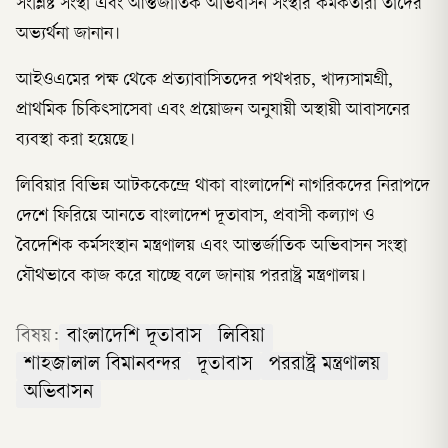
সংশ্লিষ্ট সংস্থা এবং আন্তর্জাতিক অভিবাসন সংস্থার কর্মকর্তারা তাঁদের
অভ্যর্থনা জানান।
আইওএমের পক্ষ থেকে প্রত্যাবাসিতদের পথখরচ, খাদ্যসামগ্রী,
প্রাথমিক চিকিৎসাসেবা এবং প্রয়োজন অনুযায়ী অস্থায়ী আবাসনের
ব্যবস্থা করা হয়েছে।
লিবিয়ার বিভিন্ন আটককেন্দ্রে থাকা বাংলাদেশি নাগরিকদের নিরাপদে
দেশে ফিরিয়ে আনতে বাংলাদেশ দূতাবাস, প্রবাসী কল্যাণ ও
বৈদেশিক কর্মসংস্থান মন্ত্রণালয় এবং আন্তর্জাতিক অভিবাসন সংস্থা
যৌথভাবে কাজ করে যাচ্ছে বলে জানায় পররাষ্ট্র মন্ত্রণালয়।
বিষয়:
বাংলাদেশি দূতাবাস
লিবিয়া
শাহজালাল বিমানবন্দর
দূতাবাস
পররাষ্ট্র মন্ত্রণালয়
অভিবাসন