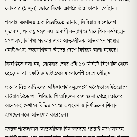
সোমবার (১ জুন) ভোরে বিশেষ ফ্লাইটে তাঁরা ঢাকায় পৌঁছান।
পররাষ্ট্র মন্ত্রণালয় এক বিজ্ঞপ্তিতে জানায়, লিবিয়ায় বাংলাদেশ
দূতাবাস, পররাষ্ট্র মন্ত্রণালয়, প্রবাসী কল্যাণ ও বৈদেশিক কর্মসংস্থান
মন্ত্রণালয়, লিবিয়া সরকার এবং আন্তর্জাতিক অভিবাসন সংস্থার
(আইওএম) সহযোগিতায় তাঁদের দেশে ফিরিয়ে আনা হয়েছে।
বিজ্ঞপ্তিতে বলা হয়, সোমবার ভোর ৫টা ১০ মিনিটে ত্রিপোলি থেকে
ছেড়ে আসা একটি ফ্লাইটে ১৭৪ বাংলাদেশি দেশে পৌঁছান।
প্রত্যাবাসিত ব্যক্তিদের অধিকাংশই সমুদ্রপথে অবৈধভাবে ইউরোপে
যাওয়ার উদ্দেশ্যে লিবিয়ায় গিয়েছিলেন বলে জানা গেছে। তাঁদের
অনেকেই সেখানে বিভিন্ন সময়ে অপহরণ ও নির্যাতনের শিকার
হয়েছেন বলে অভিযোগ করেছেন।
হযরত শাহজালাল আন্তর্জাতিক বিমানবন্দরে পররাষ্ট্র মন্ত্রণালয়সহ