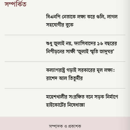
সম্পর্কিত
বিএনপি নেতাকে লক্ষ্য করে গুলি, লাগল
সহযোগীর বুকে
শুধু জুলাই নয়, ফ্যাসিবাদের ১৬ বছরের
নিপীড়নের সাক্ষী ‘জুলাই স্মৃতি জাদুঘর’
কল্যাণরাষ্ট্র গড়াই সরকারের মূল লক্ষ্য:
রাশেদ আল তিতুমীর
মহেশখালীর সংরক্ষিত বনে সড়ক নির্মাণে
হাইকোর্টের নিষেধাজ্ঞা
সম্পাদক ও প্রকাশক