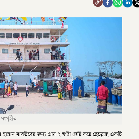
 সংগৃহীত
হান্নান মাসউদের জন্য প্রায় ২ ঘণ্টা দেরি করে ছেড়েছে একটি