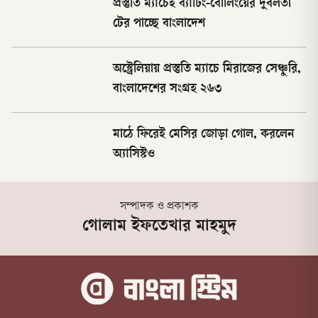
প্রস্তুতি ম্যাচেই ব্যাটিং-বোলিংয়ের দুর্বলতা
টের পাচ্ছে বাংলাদেশ
অস্ট্রেলিয়ায় প্রস্তুতি ম্যাচে মিরাজের সেঞ্চুরি,
বাংলাদেশের সংগ্রহ ২৬৩
মাঠে ফিরেই মেসির জোড়া গোল, করলেন
অ্যাসিস্টও
সম্পাদক ও প্রকাশক
গোলাম ইফতেখার মাহমুদ