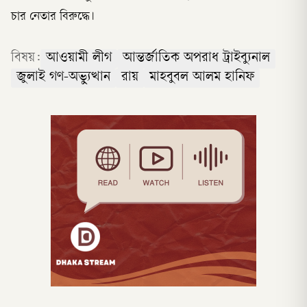
চার নেতার বিরুদ্ধে।
বিষয়:
আওয়ামী লীগ
আন্তর্জাতিক অপরাধ ট্রাইব্যুনাল
জুলাই গণ-অভ্যুত্থান
রায়
মাহবুবল আলম হানিফ