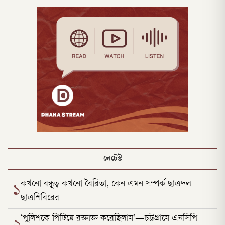
লেটেস্ট
কখনো বন্ধুত্ব কখনো বৈরিতা, কেন এমন সম্পর্ক ছাত্রদল-
১
ছাত্রশিবিরের
‘পুলিশকে পিটিয়ে রক্তাক্ত করেছিলাম’—চট্টগ্রামে এনসিপি