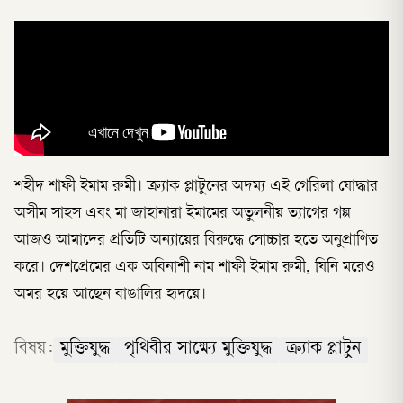
শহীদ শাফী ইমাম রুমী। ক্র্যাক প্লাটুনের অদম্য এই গেরিলা যোদ্ধার
অসীম সাহস এবং মা জাহানারা ইমামের অতুলনীয় ত্যাগের গল্প
আজও আমাদের প্রতিটি অন্যায়ের বিরুদ্ধে সোচ্চার হতে অনুপ্রাণিত
করে। দেশপ্রেমের এক অবিনাশী নাম শাফী ইমাম রুমী, যিনি মরেও
অমর হয়ে আছেন বাঙালির হৃদয়ে।
বিষয়:
মুক্তিযুদ্ধ
পৃথিবীর সাক্ষ্যে মুক্তিযুদ্ধ
ক্র্যাক প্লাটুন