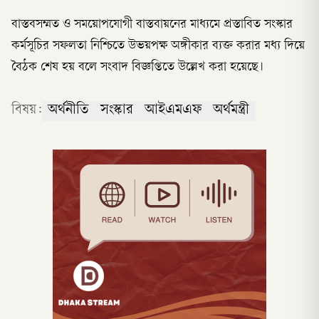
বাস্তবসম্মত ও সময়োপযোগী বাস্তবায়নের মাধ্যমে প্রস্তাবিত সংস্কার
কর্মসূচির সফলতা নিশ্চিতে উভয়পক্ষ অঙ্গীকার ব্যক্ত করার মধ্য দিয়ে
বৈঠক শেষ হয় বলে সংবাদ বিজ্ঞপ্তিতে উল্লেখ করা হয়েছে।
বিষয়:
অর্থনীতি
সংস্কার
আইএমএফ
অর্থমন্ত্রী