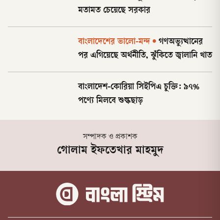
মতামত চেয়েছে সরকার
বাংলাদেশের ভালো-মন্দ
•
গণঅভ্যুত্থানের
পর এগিয়েছে অর্থনীতি, ঝুঁকিতে জ্বালানি খাত
বাংলাদেশ-কোরিয়া সিইপিএ চুক্তি: ৯৭%
পণ্যে মিলবে শুল্কছাড়
সম্পাদক ও প্রকাশক
গোলাম ইফতেখার মাহমুদ