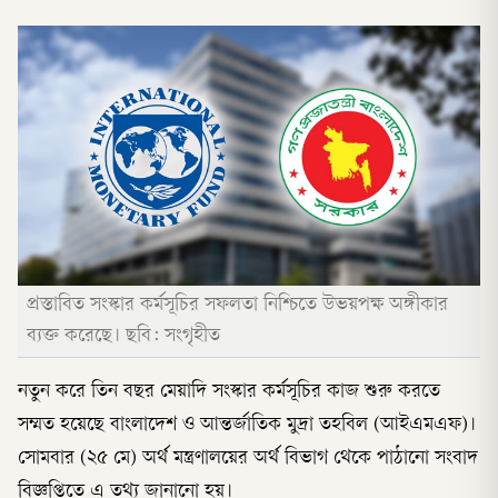
প্রস্তাবিত সংস্কার কর্মসূচির সফলতা নিশ্চিতে উভয়পক্ষ অঙ্গীকার
ব্যক্ত করেছে। ছবি: সংগৃহীত
নতুন করে তিন বছর মেয়াদি সংস্কার কর্মসূচির কাজ শুরু করতে
সম্মত হয়েছে বাংলাদেশ ও আন্তর্জাতিক মুদ্রা তহবিল (আইএমএফ)।
সোমবার (২৫ মে) অর্থ মন্ত্রণালয়ের অর্থ বিভাগ থেকে পাঠানো সংবাদ
বিজ্ঞপ্তিতে এ তথ্য জানানো হয়।