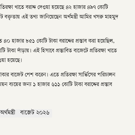
্রতিরক্ষা খাতে বরাদ্দ দেওয়া হয়েছে ৪২ হাজার ৪৯৭ কোটি
 বক্তৃতায় এই তথ্য জানিয়েছেন অর্থমন্ত্রী আমির খসরু মাহমুদ
ে ৪০ হাজার ৮৫১ কোটি টাকা বরাদ্দের প্রস্তাব করা হয়েছিল,
াকা দাঁড়ায়। এই হিসাবে প্রস্তাবিত বাজেটে প্রতিরক্ষা খাতে
ওয়া হয়েছে।
টাকার বাজেট পেশ করেন। এতে প্রতিরক্ষা সার্ভিসের পরিচালন
ন ব্যয়ের জন্য ১ হাজার ৬১১ কোটি টাকা বরাদ্দের প্রস্তাব
অর্থমন্ত্রী
বাজেট ২০২৬