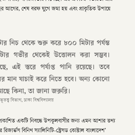
ছর আগের, শেষ বরফ যুগে জমা হয় এবং প্রাকৃতিক উপায়ে
র নিচ থেকে শুরু করে ৮০০ মিটার পর্যন্ত
মিটার গভীর থেকেই উত্তোলন করা সম্ভব।
ছে, এই স্তরে পর্যাপ্ত পানি রয়েছে। তবে
ির মান যাচাই করে নিতে হবে। অন্য কোনো
ত আছে কিনা, তা জানা জরুরি।
ত্ত্ব বিভাগ, ঢাকা বিশ্ববিদ্যালয়
ে প্রকাশিত একটি নিবন্ধে উপকূলবাসীর জন্য এমন আশার তথ্য
রিজার্ভস বিনিথ স্যালিনিটি-স্ট্রেসড কোস্টাল বাংলাদেশ’