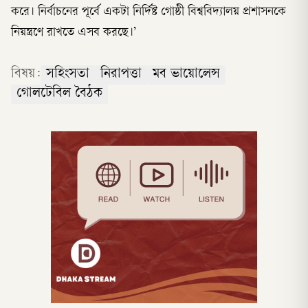
করে। নির্বাচনের পূর্বে একটা নির্দিষ্ট গোষ্ঠী বিশ্ববিদ্যালয় প্রশাসনকে
নিয়ন্ত্রণে রাখতে এসব করছে।’
বিষয়:
সহিংসতা
নিরাপত্তা
মব ভায়োলেন্স
গোলটেবিল বৈঠক