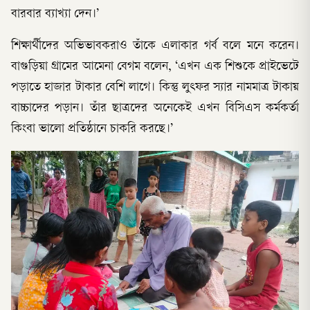
বারবার ব্যাখ্যা দেন।’
শিক্ষার্থীদের অভিভাবকরাও তাঁকে এলাকার গর্ব বলে মনে করেন।
বাগুড়িয়া গ্রামের আমেনা বেগম বলেন, ‘এখন এক শিশুকে প্রাইভেটে
পড়াতে হাজার টাকার বেশি লাগে। কিন্তু লুৎফর স্যার নামমাত্র টাকায়
বাচ্চাদের পড়ান। তাঁর ছাত্রদের অনেকেই এখন বিসিএস কর্মকর্তা
কিংবা ভালো প্রতিষ্ঠানে চাকরি করছে।’