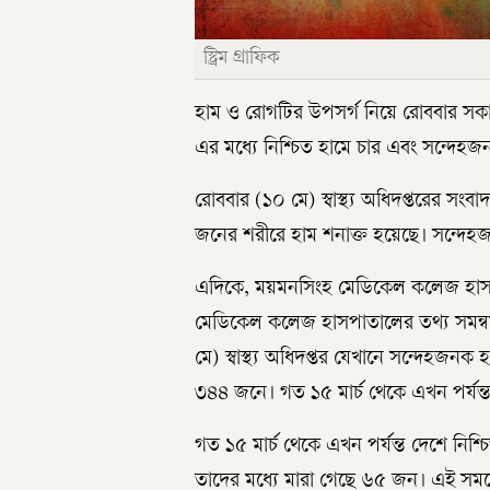
স্ট্রিম গ্রাফিক
হাম ও রোগটির উপসর্গ নিয়ে রোববার সকাল
এর মধ্যে নিশ্চিত হামে চার এবং সন্দেহজ
রোববার (১০ মে) স্বাস্থ্য অধিদপ্তরের সংব
জনের শরীরে হাম শনাক্ত হয়েছে। সন্দে
এদিকে, ময়মনসিংহ মেডিকেল কলেজ হাস
মেডিকেল কলেজ হাসপাতালের তথ্য সমন্ব
মে) স্বাস্থ্য অধিদপ্তর যেখানে সন্দেহজনক
৩৪৪ জনে। গত ১৫ মার্চ থেকে এখন পর্যন্ত
গত ১৫ মার্চ থেকে এখন পর্যন্ত দেশে নিশ
তাদের মধ্যে মারা গেছে ৬৫ জন। এই সম