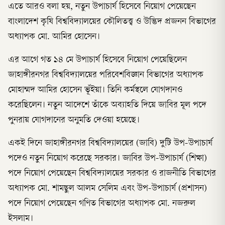
এতে আরও বলা হয়, নতুন উপাচার্য হিসেবে নিয়োগ পেয়েছেন
বাংলাদেশ কৃষি বিশ্ববিদ্যালয়ের কৌলিতত্ত্ব ও উদ্ভিদ প্রজনন বিভাগের
অধ্যাপক মো. আমির হোসেন।
এর আগে গত ১৪ মে উপাচার্য হিসেবে নিয়োগ পেয়েছিলেন
জাহাঙ্গীরনগর বিশ্ববিদ্যালয়ের পরিবেশবিজ্ঞান বিভাগের অধ্যাপক
মোহাম্মদ আমির হোসেন ভূঁইয়া। তিনি কর্মস্থলে যোগদানও
করেছিলেন। নতুন আদেশে তাঁকে অব্যাহতি দিয়ে জাবির মূল পদে
পুনরায় যোগদানের অনুমতি দেওয়া হয়েছে।
একই দিনে জাহাঙ্গীরনগর বিশ্ববিদ্যালয়ের (জাবি) দুটি উপ-উপাচার্য
পদেও নতুন নিয়োগ করেছে সরকার। জাবির উপ-উপাচার্য (শিক্ষা)
পদে নিয়োগ পেয়েছেন বিশ্ববিদ্যালয়ের সরকার ও রাজনীতি বিভাগের
অধ্যাপক মো. শামছুল আলম সেলিম এবং উপ-উপাচার্য (প্রশাসন)
পদে নিয়োগ পেয়েছেন গণিত বিভাগের অধ্যাপক মো. নজরুল
ইসলাম।