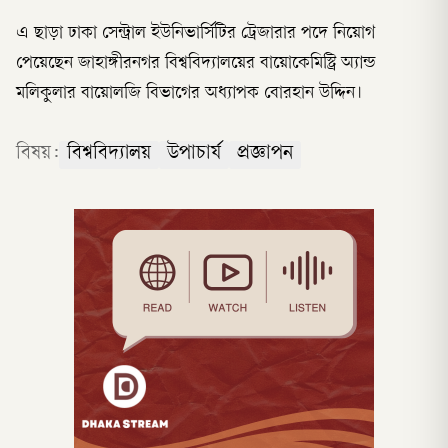
এ ছাড়া ঢাকা সেন্ট্রাল ইউনিভার্সিটির ট্রেজারার পদে নিয়োগ
পেয়েছেন জাহাঙ্গীরনগর বিশ্ববিদ্যালয়ের বায়োকেমিস্ট্রি অ্যান্ড
মলিকুলার বায়োলজি বিভাগের অধ্যাপক বোরহান উদ্দিন।
বিষয়:
বিশ্ববিদ্যালয়
উপাচার্য
প্রজ্ঞাপন