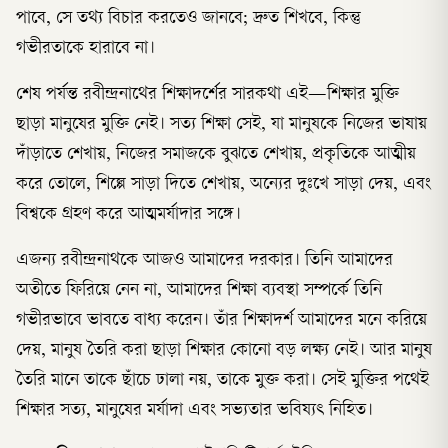
পাবে, সে তথ্য বিচার করতেও জানবে; দ্রুত শিখবে, কিন্তু
গভীরতাকে হারাবে না।
শেষ পর্যন্ত রবীন্দ্রনাথের শিক্ষাদর্শের সারকথা এই—শিক্ষার মুক্তি
ছাড়া মানুষের মুক্তি নেই। সত্য শিক্ষা সেই, যা মানুষকে নিজের ভাষায়
দাঁড়াতে শেখায়, নিজের সমাজকে বুঝতে শেখায়, প্রকৃতিকে আত্মীয়
করে তোলে, শিল্পে সাড়া দিতে শেখায়, অন্যের দুঃখে সাড়া দেয়, এবং
বিশ্বকে গ্রহণ করে আত্মমর্যাদার সঙ্গে।
এজন্য রবীন্দ্রনাথকে আজও আমাদের দরকার। তিনি আমাদের
অতীতে ফিরিয়ে নেন না, আমাদের শিক্ষা ব্যবস্থা সম্পর্কে তিনি
গভীরভাবে ভাবতে বাধ্য করেন। তাঁর শিক্ষাদর্শ আমাদের মনে করিয়ে
দেয়, মানুষ তৈরি করা ছাড়া শিক্ষার কোনো বড় লক্ষ্য নেই। আর মানুষ
তৈরি মানে তাকে ছাঁচে ঢালা নয়, তাকে মুক্ত করা। সেই মুক্তির পথেই
শিক্ষার সত্য, মানুষের মর্যাদা এবং সভ্যতার ভবিষ্যৎ নিহিত।