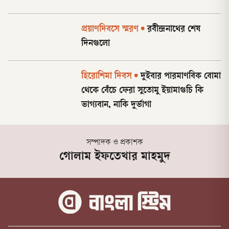
প্রয়াণদিবসে স্মরণ
•
রবীন্দ্রনাথের শেষ
দিনগুলো
হিরোশিমা দিবস
•
দুইবার পারমাণবিক বোমা
থেকে বেঁচে ফেরা সুতোমু ইয়ামাগুচি কি
ভাগ্যবান, নাকি দুর্ভাগা
সম্পাদক ও প্রকাশক
গোলাম ইফতেখার মাহমুদ