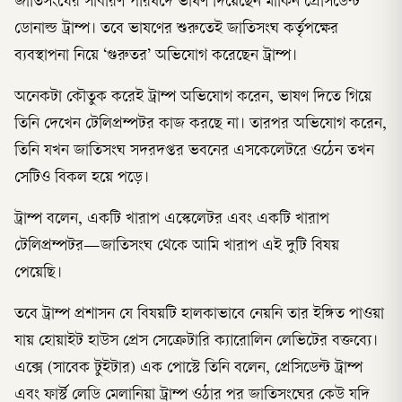
জাতিসংঘের সাধারণ পরিষদে ভাষণ দিয়েছেন মার্কিন প্রেসিডেন্ট
ডোনাল্ড ট্রাম্প। তবে ভাষণের শুরুতেই জাতিসংঘ কর্তৃপক্ষের
ব্যবস্থাপনা নিয়ে ‘গুরুতর’ অভিযোগ করেছেন ট্রাম্প।
অনেকটা কৌতুক করেই ট্রাম্প অভিযোগ করেন, ভাষণ দিতে গিয়ে
তিনি দেখেন টেলিপ্রম্পটর কাজ করছে না। তারপর অভিযোগ করেন,
তিনি যখন জাতিসংঘ সদরদপ্তর ভবনের এসকেলেটরে ওঠেন তখন
সেটিও বিকল হয়ে পড়ে।
ট্রাম্প বলেন, একটি খারাপ এস্কেলেটর এবং একটি খারাপ
টেলিপ্রম্পটর—জাতিসংঘ থেকে আমি খারাপ এই দুটি বিষয়
পেয়েছি।
তবে ট্রাম্প প্রশাসন যে বিষয়টি হালকাভাবে নেয়নি তার ইঙ্গিত পাওয়া
যায় হোয়াইট হাউস প্রেস সেক্রেটারি ক্যারোলিন লেভিটের বক্তব্যে।
এক্সে (সাবেক টুইটার) এক পোস্টে তিনি বলেন, প্রেসিডেন্ট ট্রাম্প
এবং ফার্স্ট লেডি মেলানিয়া ট্রাম্প ওঠার পর জাতিসংঘের কেউ যদি