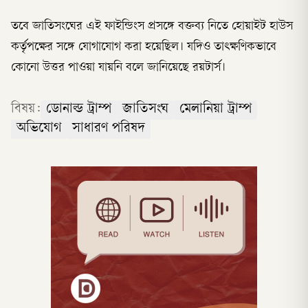
তবে জাতিসংঘের এই ফাইন্ডিংস প্রসঙ্গে বক্তব্য নিতে হোয়াইট হাউস
কর্তৃপক্ষের সঙ্গে যোগাযোগ করা হয়েছিল। যদিও তাৎক্ষণিকভাবে
কোনো উত্তর পাওয়া যায়নি বলে জানিয়েছে রয়টার্স।
বিষয়:
ডোনাল্ড ট্রাম্প
জাতিসংঘ
মেলানিয়া ট্রাম্প
অভিযোগ
সাধারণ পরিষদ