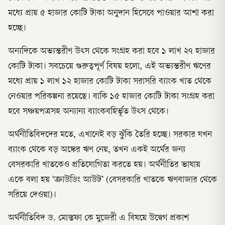
মধ্যে প্রায় ৫ হাজার কোটি টাকা অনুদান হিসেবে পাওয়ার আশা করা
হচ্ছে।
অন্যদিকে অভ্যন্তরীণ উৎস থেকে সংগ্রহ করা হবে ১ লাখ ২৭ হাজার
কোটি টাকা। সবচেয়ে গুরুত্বপূর্ণ বিষয় হলো, এই অভ্যন্তরীণ ঋণের
মধ্যে প্রায় ১ লাখ ১২ হাজার কোটি টাকা সরাসরি ব্যাংক খাত থেকে
নেওয়ার পরিকল্পনা রয়েছে। বাকি ১৫ হাজার কোটি টাকা সংগ্রহ করা
হবে সঞ্চয়পত্রসহ অন্যান্য ব্যাংকবহির্ভূত উৎস থেকে।
অর্থনীতিবিদদের মতে, এখানেই বড় ঝুঁকি তৈরি হচ্ছে। সরকার যখন
ব্যাংক থেকে বড় অঙ্কের ঋণ নেয়, তখন একই অর্থের জন্য
বেসরকারি খাতকেও প্রতিযোগিতা করতে হয়। অর্থনীতির ভাষায়
একে বলা হয় ‘ক্রাউডিং আউট’ (বেসরকারি খাতকে ঋণবাজার থেকে
সরিয়ে দেওয়া)।
অর্থনীতিবিদ ড. মোস্তফা কে মুজেরী এ বিষয়ে উদ্বেগ প্রকাশ