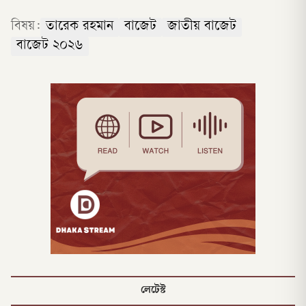
বিষয়:
তারেক রহমান
বাজেট
জাতীয় বাজেট
বাজেট ২০২৬
লেটেস্ট