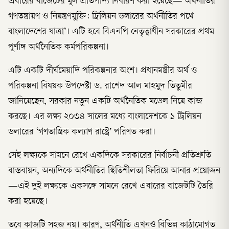
এবারের বাজেটের মূল প্রতিপাদ্য নির্ধারণ করা হয়েছে—‘অর্থনীতির
গণতন্ত্রায়ণ ও নিয়ন্ত্রণমুক্তি: ট্রিলিয়ন ডলারের অর্থনীতির পথে
বাংলাদেশের যাত্রা’। এটি হবে বিএনপি নেতৃত্বাধীন সরকারের প্রথম
পূর্ণাঙ্গ অর্থনৈতিক কর্মপরিকল্পনা।
এটি একটি দীর্ঘমেয়াদি পরিকল্পনার অংশ। প্রধানমন্ত্রীর অর্থ ও
পরিকল্পনা বিষয়ক উপদেষ্টা ড. রাশেদ আল মাহমুদ তিতুমীর
জানিয়েছেন, সরকার নতুন একটি অর্থনৈতিক মডেল নিয়ে কাজ
করছে। এর লক্ষ্য ২০৩৪ সালের মধ্যে বাংলাদেশকে ১ ট্রিলিয়ন
ডলারের ‘গণতান্ত্রিক কল্যাণ রাষ্ট্রে’ পরিণত করা।
সেই লক্ষ্যকে সামনে রেখে একদিকে সরকারের নির্বাচনী প্রতিশ্রুতি
বাস্তবায়ন, অন্যদিকে অর্থনীতির স্থিতিশীলতা ফিরিয়ে আনার প্রয়োজন
—এই দুই লক্ষ্যকে একসঙ্গে সামনে রেখে এবারের বাজেটটি তৈরি
করা হয়েছে।
তবে কাজটি সহজ নয়। কারণ, অর্থনীতি এখনও বিভিন্ন কাঠামোগত