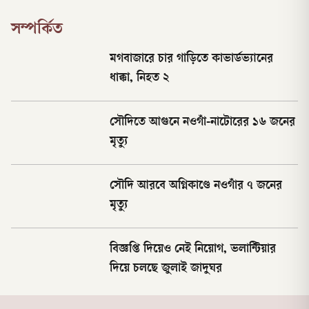
সম্পর্কিত
মগবাজারে চার গাড়িতে কাভার্ডভ্যানের
ধাক্কা, নিহত ২
সৌদিতে আগুনে নওগাঁ-নাটোরের ১৬ জনের
মৃত্যু
সৌদি আরবে অগ্নিকাণ্ডে নওগাঁর ৭ জনের
মৃত্যু
বিজ্ঞপ্তি দিয়েও নেই নিয়োগ, ভলান্টিয়ার
দিয়ে চলছে জুলাই জাদুঘর