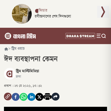
ফিচার
রবীন্দ্রনাথের শেষ দিনগুলো
>
স্ট্রিম ওয়াচ
ঈদ ব্যবস্থাপনা কেমন
স্ট্রিম মাল্টিমিডিয়া
ঢাকা
প্রকাশ :
২৭ মে ২০২৬, ১৭: ৪২