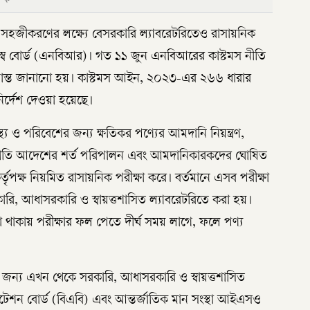
য সহজীকরণের লক্ষ্যে বেসরকারি ল্যাবরেটরিতেও রাসায়নিক
জস্ব বোর্ড (এনবিআর)। গত ১১ জুন এনবিআরের কাস্টমস নীতি
ধান্ত জানানো হয়। কাস্টমস আইন, ২০২৩-এর ২৬৬ ধারার
ির্দেশ দেওয়া হয়েছে।
্য ও পরিবেশের জন্য ক্ষতিকর পণ্যের আমদানি নিয়ন্ত্রণ,
দানি নীতি আদেশের শর্ত পরিপালন এবং আমদানিকারকদের ঘোষিত
্তৃপক্ষ নিয়মিত রাসায়নিক পরীক্ষা করে। বর্তমানে এসব পরীক্ষা
সরকারি, আধাসরকারি ও স্বায়ত্তশাসিত ল্যাবরেটরিতে করা হয়।
তা থাকায় পরীক্ষার ফল পেতে দীর্ঘ সময় লাগে, ফলে পণ্য
জন্য এখন থেকে সরকারি, আধাসরকারি ও স্বায়ত্তশাসিত
েডিটেশন বোর্ড (বিএবি) এবং আন্তর্জাতিক মান সংস্থা আইএসও