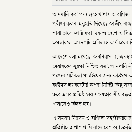
আমদানি করা পণ্য দ্রুত খালাস ও বাণিজ্
পরীক্ষা করার অনুমতি দিয়েছে জাতীয় রা
শাখা থেকে জারি করা এক আদেশে এ সিদ্
ক্ষমতাবলে আদেশটি অবিলম্বে কার্যকরের ন
আদেশে বলা হয়েছে, জননিরাপত্তা, জনস্বাস্থ
মেধাস্বত্বের সুরক্ষা নিশ্চিত করা, আম
পণ্যের সঠিকতা যাচাইয়ের জন্য কাস্টমস কর
কাস্টমস ল্যাবরেটরি অথবা নির্দিষ্ট কিছু 
তবে এসব প্রতিষ্ঠানের সক্ষমতার সীমাবদ্ধ
খালাসেও বিলম্ব হয়।
এ সমস্যা নিরসন ও বাণিজ্য সহজীকরণের 
প্রতিষ্ঠানের পাশাপাশি বাংলাদেশ অ্যাক্র