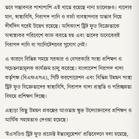
তবে সম্ভাবনার পাশাপাশি এই খাতে রয়েছে নানা চ্যালেঞ্জও। খাদ্যের
মান, স্বাস্থ্যবিধি, নিরাপদ পানি ও বর্জ্য ব্যবস্থাপনার অভাব নিয়ে
দীর্ঘদিন ধরেই উদ্বেগ রয়েছে। অধিকাংশ স্ট্রিট ফুড বিক্রেতাকে
অস্বাস্থ্যকর পরিবেশে কাজ করতে হয় এবং তাদের অনেকেরই
নিরাপদ পানি বা স্যানিটেশনের সুযোগ নেই।
এ কারণে বিভিন্ন সময়ে সরকার ও বেসরকারি সংস্থা প্রশিক্ষণ ও
সচেতনতামূলক কার্যক্রম চালু করেছে। বাংলাদেশ নিরাপদ খাদ্য
কর্তৃপক্ষ (বিএফএসএ), সিটি করপোরেশন এবং বিভিন্ন উন্নয়ন সংস্থা
স্ট্রিট ফুড বিক্রেতাদের স্বাস্থ্যবিধি, নিরাপদ খাদ্য প্রস্তুতি ও পরিচ্ছন্নতা
বিষয়ে প্রশিক্ষণ দিচ্ছে।
এছাড়া কিছু উন্নয়ন প্রকল্পের আওতায় ক্ষুদ্র উদ্যোক্তাদের প্রশিক্ষণ ও
আর্থিক সহায়তাও দেওয়া হয়েছে।
‘ইএসডিও স্ট্রিট ফুড প্রজেক্ট ইভ্যালুয়েশন’ প্রতিবেদনে বলা হয়েছে,