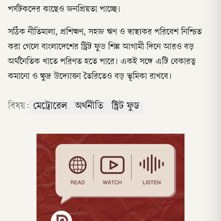
পর্যটকদের কাছেও জনপ্রিয়তা পাচ্ছে।
সঠিক নীতিমালা, প্রশিক্ষণ, সহজ ঋণ ও স্বাস্থ্যকর পরিবেশ নিশ্চিত
করা গেলে বাংলাদেশের স্ট্রিট ফুড শিল্প আগামী দিনে আরও বড়
অর্থনৈতিক খাতে পরিণত হতে পারে। একই সঙ্গে এটি বেকারত্ব
কমানো ও ক্ষুদ্র উদ্যোক্তা তৈরিতেও বড় ভূমিকা রাখবে।
বিষয়:
মেট্রোরেল
অর্থনীতি
স্ট্রিট ফুড