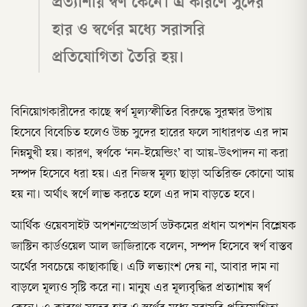
প্রত্যাশায় স্বর্ণ কেনে। এ কারণে সুদের
হার ও স্বর্ণের মধ্যে সরাসরি
প্রতিযোগিতা তৈরি হয়।
বিনিয়োগকারীদের কাছে স্বর্ণ মূল্যস্ফীতির বিরুদ্ধে সুরক্ষার উপায়
হিসেবে বিবেচিত হলেও উচ্চ সুদের হারের ফলে সাধারণত এর দাম
নিম্নমুখী হয়। কারণ, স্বর্ণকে ‘নন-ইয়েল্ডিং’ বা আয়-উৎপাদন না করা
সম্পদ হিসেবে ধরা হয়। এর নিজস্ব মূল্য ছাড়া অতিরিক্ত কোনো আয়
হয় না। অর্থাৎ স্বর্ণে লাভ করতে হলে এর দাম বাড়তে হবে।
আর্থিক ওয়েবসাইট অপশনস্প্রেডার্স ডটকমের প্রধান অপশন বিশ্লেষক
জাস্টিন কার্ডওয়েল আল জাজিরাকে বলেন, সম্পদ হিসেবে স্বর্ণ বাস্তব
অর্থের সবচেয়ে কাছাকাছি। এটি লভ্যাংশ দেয় না, আবার দাম না
বাড়লে মূল্যও সৃষ্টি করে না। মানুষ এর মূল্যবৃদ্ধির প্রত্যাশায় স্বর্ণ