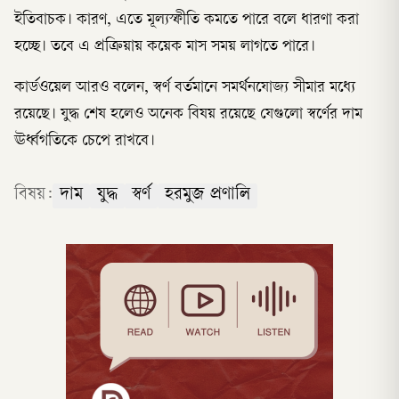
ইতিবাচক। কারণ, এতে মূল্যস্ফীতি কমতে পারে বলে ধারণা করা
হচ্ছে। তবে এ প্রক্রিয়ায় কয়েক মাস সময় লাগতে পারে।
কার্ডওয়েল আরও বলেন, স্বর্ণ বর্তমানে সমর্থনযোজ্য সীমার মধ্যে
রয়েছে। যুদ্ধ শেষ হলেও অনেক বিষয় রয়েছে যেগুলো স্বর্ণের দাম
ঊর্ধ্বগতিকে চেপে রাখবে।
বিষয়:
দাম
যুদ্ধ
স্বর্ণ
হরমুজ প্রণালি