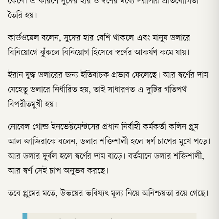
কেনে। এ কারণে সুদের হার ও স্বর্ণের মধ্যে সরাসরি প্রতিযোগিতা
তৈরি হয়।
কার্ডওয়েল বলেন, সুদের হার বেশি থাকলে এবং মানুষ ডলারে
বিনিয়োগে ঝুঁকলে বিনিয়োগ হিসেবে স্বর্ণের আকর্ষণ কমে যায়।
ইরান যুদ্ধ ডলারের জন্য ইতিবাচক প্রভাব ফেলেছে। আর স্বর্ণের দাম
যেহেতু ডলারে নির্ধারিত হয়, তাই সাধারণত এ দুটির গতিপথ
বিপরীতমুখী হয়।
নোবেল গোল্ড ইনভেস্টমেন্টসের প্রধান নির্বাহী কর্মকর্তা কলিন প্লুম
আল জাজিরাকে বলেন, ডলার শক্তিশালী হলে স্বর্ণ চাপের মুখে পড়ে।
আর ডলার দুর্বল হলে স্বর্ণের দাম বাড়ে। বর্তমানে ডলার শক্তিশালী,
আর স্বর্ণ সেই চাপ অনুভব করছে।
তবে প্লুমের মতে, উভয়ের ভবিষ্যৎ মূল্য নিয়ে অনিশ্চয়তা রয়ে গেছে।