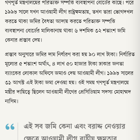
গণপূর্ত মন্ত্রণালয়ের পরিত্যক্ত সম্পত্তি ব্যবস্থাপনা বোর্ডের কাছে। পরে
১৯৯৮ সালে যখন আওয়ামী লীগ রাষ্ট্রক্ষমতায়, তখন তারা ভোগদখল
করতে থাকা জমির বৈধতা আদায় করতে পরিত্যক্ত সম্পত্তি
ব্যবস্থাপনা বোর্ডের মালিকানায় থাকা ৬ দশমিক ৩২ শতাংশ জমি
কেনার প্রস্তাব দেয়।
প্রস্তাব অনুসারে জমির দাম নির্ধারণ করা হয় ৯০ লাখ টাকা। নির্ধারিত
মূল্যের ৫ শতাংশ অর্থাৎ, ৪ লাখ ৫০ হাজার টাকা ঢাকার জনতা
ব্যাংকের লোকাল অফিসে জমাও দেয় আওয়ামী লীগ। ১৯৯৮ সালের
৩১ আগস্ট এই টাকা জমা দেওয়া হয়। ওই সময় গণপূর্ত মন্ত্রণালয়ে
মন্ত্রীর দায়িত্বে ছিলেন আওয়ামী লীগের প্রেসিডিয়াম সদস্য মোহাম্মদ
নাসিম।
এই সব জমি কেনা এবং বরাদ্দ নেওয়ার
ক্ষেত্রে আওয়ামী লীগ রাষ্ট্রীয় ক্ষমতার