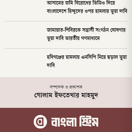
আসামের জমি বিরোধের ভিডিও দিয়ে
বাংলাদেশে হিন্দুদের ওপর হামলার ভুয়া দাবি
জামায়াত-শিবিরকে সন্ত্রাসী সংগঠন ঘোষণার
ভুয়া দাবি ভারতীয় গণমাধ্যমে
হবিগঞ্জের হামলায় এনসিপি নিয়ে ছড়াল ভুয়া
দাবি
সম্পাদক ও প্রকাশক
গোলাম ইফতেখার মাহমুদ