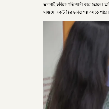
ভাবনাই ছবিকে শক্তিশালী করে তোলে। তা
মাধ্যমে একটি স্থির ছবিও গল্প বলতে পারে