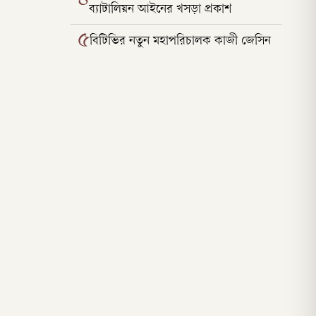
ব্যাটালিয়ন আইনের খসড়া প্রকাশ
৫
বিটিভির নতুন মহাপরিচালক কাজী জেসিন