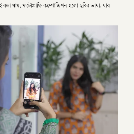
ই বলা যায়, ফটোগ্রাফি কম্পোজিশন হলো ছবির ভাষা, যার
।