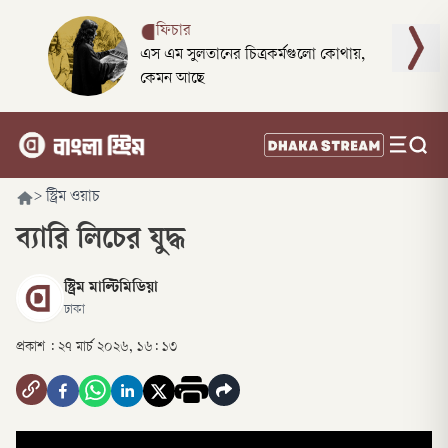
ফিচার
এস এম সুলতানের চিত্রকর্মগুলো কোথায়,
কেমন আছে
>
স্ট্রিম ওয়াচ
ব্যারি লিচের যুদ্ধ
স্ট্রিম মাল্টিমিডিয়া
ঢাকা
প্রকাশ :
২৭ মার্চ ২০২৬, ১৬: ১৩