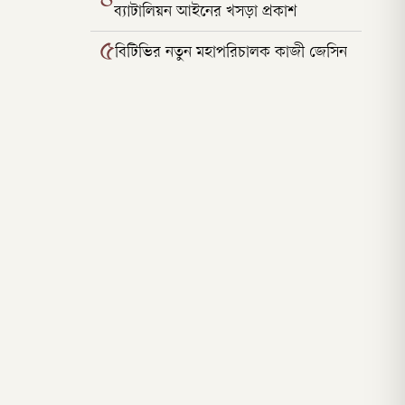
ব্যাটালিয়ন আইনের খসড়া প্রকাশ
৫
বিটিভির নতুন মহাপরিচালক কাজী জেসিন