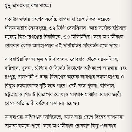
মৃদু তাপপ্রবাহ বয়ে যাচ্ছে।
গত ২৪ ঘণ্টায় দেশের সর্বোচ্চ তাপমাত্রা রেকর্ড করা হয়েছে
নীলফামারীর সৈয়দপুরে, ৩৭ ডিগ্রি সেলসিয়াস। আর সর্বোচ্চ বৃষ্টিপাত
হয়েছে কিশোরগঞ্জের নিকলিতে, ৩০ মিলিমিটার। তবে আগামীকাল
রোববার থেকে আবহাওয়ার এই পরিস্থিতির পরিবর্তন হতে পারে।
আবহাওয়াবিদ আব্দুল হামিদ বলেন, রোববার থেকে ময়মনসিংহ,
বরিশাল, খুলনা, চট্টগ্রাম ও সিলেট বিভাগের অধিকাংশ জায়গায় এবং
রংপুর, রাজশাহী ও ঢাকা বিভাগের অনেক জায়গায় দমকা হাওয়া ও
বিদ্যুৎ চমকানোসহ বৃষ্টি হতে পারে। সেই সঙ্গে খুলনা, বরিশাল,
চট্টগ্রাম ও সিলেট বিভাগের কোথাও কোথাও মাঝারি ধরনের ভারী
থেকে অতি ভারী বর্ষণের সম্ভাবনা রয়েছে।
আবহাওয়া অধিদপ্তর জানিয়েছে, আজ সারা দেশে দিনের তাপমাত্রা
সামান্য কমতে পারে। তবে আগামীকাল রোববার কিছু এলাকায়