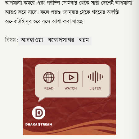
তাপমাত্রা কমবে এবং পরদিন সোমবার থেকে সারা দেশেই তাপমাত্রা
আরও কমে যাবে। ফলে পরশু সোমবার থেকে গরমের অস্বস্তি
অনেকটাই দূর হবে বলে আশা করা যাচ্ছে।
বিষয়:
আবহাওয়া
বঙ্গোপসাগর
গরম