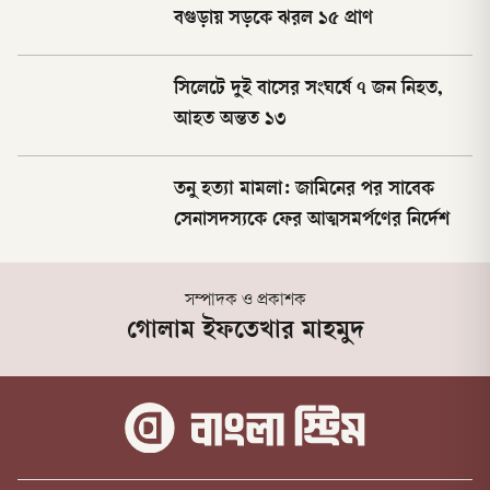
বগুড়ায় সড়কে ঝরল ১৫ প্রাণ
সিলেটে দুই বাসের সংঘর্ষে ৭ জন নিহত,
আহত অন্তত ১৩
তনু হত্যা মামলা: জামিনের পর সাবেক
সেনাসদস্যকে ফের আত্মসমর্পণের নির্দেশ
সম্পাদক ও প্রকাশক
গোলাম ইফতেখার মাহমুদ