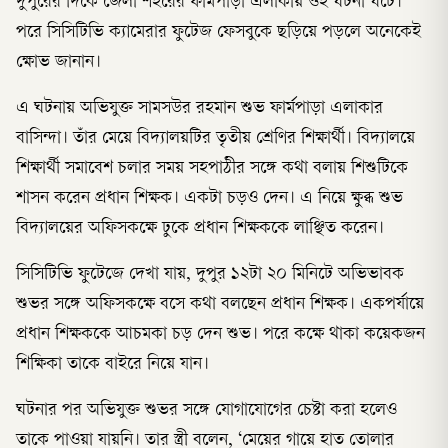
দুপুরের দিকে জেলা শহরের ফার্মপাড়া এলাকায় ওই ঘটনা ঘটে।
পরে সিসিটিভি ক্যামেরার ফুটেজ ফেসবুকে ছড়িয়ে পড়লে অনেকেই
ক্ষোভ জানান।
এ ঘটনায় অভিযুক্ত সামসউর রহমান শুভ ফার্মপাড়া এলাকার
বাসিন্দা। তাঁর মেয়ে বিদ্যালয়টির তৃতীয় শ্রেণির শিক্ষার্থী। বিদ্যালয়ে
শিক্ষার্থী সমাবেশ চলার সময় সহপাঠীর সঙ্গে কথা বলায় শিশুটিকে
শাসন করেন প্রধান শিক্ষক। একটা চড়ও দেন। এ নিয়ে ক্ষুব্ধ শুভ
বিদ্যালয়ের অফিসকক্ষে ঢুকে প্রধান শিক্ষককে লাঞ্ছিত করেন।
সিসিটিভি ফুটেজে দেখা যায়, দুপুর ১২টা ২০ মিনিটে অভিভাবক
শুভর সঙ্গে অফিসকক্ষে বসে কথা বলছেন প্রধান শিক্ষক। একপর্যায়ে
প্রধান শিক্ষককে আচমকা চড় দেন শুভ। পরে কক্ষে থাকা কয়েকজন
শিক্ষিকা তাকে বাইরে নিয়ে যান।
ঘটনার পর অভিযুক্ত শুভর সঙ্গে যোগাযোগের চেষ্টা করা হলেও
তাকে পাওয়া যায়নি। তার স্ত্রী বলেন, ‘মেয়ের গায়ে হাত তোলার