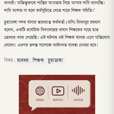
জানাই। অভিভুক্তকে শাস্তির আওতায় নিয়ে আসার দাবি জানাচ্ছি।
দাবি আদায় না হলে কর্মসূচিতে যেতে পারে শিক্ষক সমিতি।’
চুয়াডাঙ্গা সদর থানার ভারপ্রাপ্ত কর্মকর্তা (ওসি) মিজানুর রহমান
বলেন, একটি প্রাথমিক বিদ্যালয়ের প্রধান শিক্ষকের গায়ে হাত
তোলার খবর পেয়েছি। এই ঘটনায় ওই শিক্ষক থানায় এসে অভিযোগ
দেবেন। এরপর তদন্ত সাপেক্ষে আইনগত ব্যবস্থা নেওয়া হবে।
বিষয়:
মারধর
শিক্ষক
চুয়াডাঙ্গা