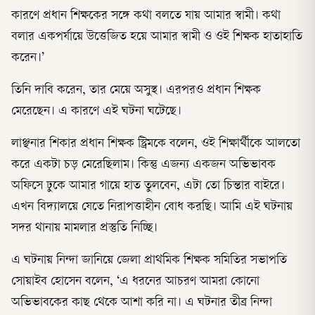
কারণে প্রধান শিক্ষকের সঙ্গে কথা বলতে যায় আমার স্বামী। কথা
বলার একপর্যায়ে উত্তেজিত হয়ে আমার স্বামী ও ওই শিক্ষক হাতাহাতি
করেন।’
তিনি দাবি করেন, তার মেয়ে অসুস্থ। এরপরও প্রধান শিক্ষক
মেরেছেন। এ কারণে এই ঘটনা ঘটেছে।
লাঞ্ছনার শিকার প্রধান শিক্ষক স্ট্রিমকে বলেন, ওই শিক্ষার্থীকে আলতো
করে একটা চড় মেরেছিলাম। কিন্তু এজন্য একজন অভিভাবক
অফিসে ঢুকে আমার গায়ে হাত তুলবেন, এটা তো চিন্তার বাইরে।
এখন বিদ্যালয়ে যেতে নিরাপত্তাহীন বোধ করছি। আমি এই ঘটনায়
সদর থানায় মামলার প্রস্তুতি নিচ্ছি।
এ ঘটনায় নিন্দা জানিয়ে জেলা প্রাথমিক শিক্ষক সমিতির সভাপতি
সোয়াইব হোসেন বলেন, ‘এ ধরনের আচরণ আমরা কোনো
অভিভাবকের কাছ থেকে আশা করি না। এ ঘটনার তীব্র নিন্দা