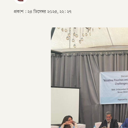
প্রকাশ :
২৪ ডিসেম্বর ২০২৫, ২২: ২৭