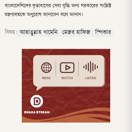
বাংলাদেশিদের দূতাবাসের সেবা বৃদ্ধি জন্য সরকারের সংশ্লিষ্ট
মন্ত্রণালয়কে অনুরোধ জানাবেন বলে জানান।
বিষয়:
আয়াতুল্লাহ খামেনি
মেজর হাফিজ
স্পিকার