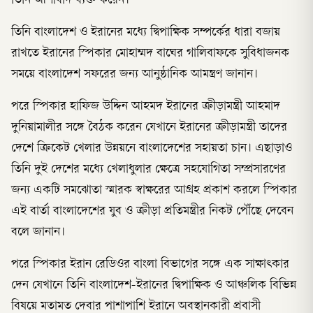
তিনি আশাবাদ ব্যক্ত করেন।
তিনি বাংলাদেশ ও ইরানের মধ্যে দ্বিপাক্ষিক সম্পর্কের ধারা বজায়
রাখতে ইরানের স্পিকার মোহাম্মদ বাঘের গালিবাফকে সুবিধাজনক
সময়ে বাংলাদেশ সফরের জন্য আনুষ্ঠানিক আমন্ত্রণ জানান।
পরে স্পিকার হাফিজ উদ্দিন আহমদ ইরানের ক্রীড়ামন্ত্রী আহমাদ
দুনিয়ামালীর সঙ্গে বৈঠক করেন যেখানে ইরানের ক্রীড়ামন্ত্রী তাদের
দেশে ক্রিকেট খেলার উন্নয়নে বাংলাদেশের সহায়তা চান। এছাড়াও
তিনি দুই দেশের মধ্যে খেলাধুলার ক্ষেত্রে সহযোগিতা সম্প্রসারণের
জন্য একটি সমঝোতা স্মারক স্বাক্ষরের আগ্রহ প্রকাশ করলে স্পিকার
এই বার্তা বাংলাদেশের যুব ও ক্রীড়া প্রতিমন্ত্রীর নিকট পৌঁছে দেবেন
বলে জানান।
পরে স্পিকার ইরান রেডিওর বাংলা বিভাগের সঙ্গে এক সাক্ষাৎকার
দেন যেখানে তিনি বাংলাদেশ-ইরানের দ্বিপাক্ষিক ও আঞ্চলিক বিভিন্ন
বিষয়ে মতামত দেবার পাশাপাশি ইরানে অবস্থানকারী প্রবাসী