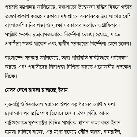
পররাষ্ট্র মন্ত্রণালয় জানিয়েছে, মধ্যপ্রাচ্যে উত্তেজনা বৃদ্ধির বিষয়ে গভীর
উদ্বেগ প্রকাশ করছে সরকার। মধ্যপ্রাচ্যে বসবাসরত ৬০ লাখের বেশি
বাংলাদেশির নিরাপত্তা ও সুরক্ষা সরকারের সর্বোচ্চ অগ্রাধিকার।
সংশ্লিষ্ট দেশের দূতাবাসগুলোকে নির্দেশনা দেওয়া হয়েছে, যাতে
প্রবাসীরা সতর্ক থাকেন এবং স্থানীয় সরকারের নির্দেশনা মেনে চলেন।
বাংলাদেশ সরকার জানিয়েছে, তারা পরিস্থিতি ঘনিষ্ঠভাবে পর্যবেক্ষণ
করছে এবং প্রবাসীদের নিরাপত্তা নিশ্চিত করতে প্রয়োজনীয় পদক্ষেপ
নিচ্ছে।
যেসব দেশে হামলা চালাচ্ছে ইরান
যুক্তরাষ্ট্র ও ইসরায়েল ইরানের ওপর বড় ধরনের যৌথ হামলা
চালানোর পর প্রতিশোধ হিসেবে যেসব উপসাগরীয় আরব
রাষ্ট্রগুলোতে যুক্তরাষ্ট্রের বিভিন্ন সামরিক স্থাপনা লক্ষ্য করে ইরান
হামলা চালিয়ে যাচ্ছে, এর মধ্যে রয়েছে সৌদি আরব, বাহরাইন,