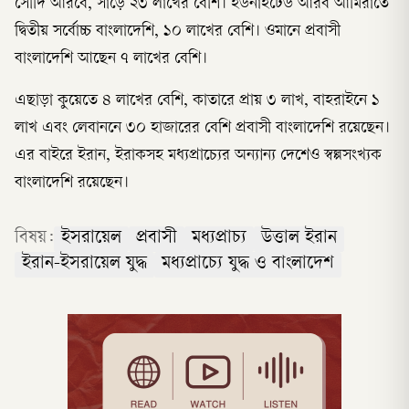
সৌদি আরবে, সাড়ে ২৩ লাখের বেশি। ইউনাইটেড আরব আমিরাতে
দ্বিতীয় সর্বোচ্চ বাংলাদেশি, ১০ লাখের বেশি। ওমানে প্রবাসী
বাংলাদেশি আছেন ৭ লাখের বেশি।
এছাড়া কুয়েতে ৪ লাখের বেশি, কাতারে প্রায় ৩ লাখ, বাহরাইনে ১
লাখ এবং লেবাননে ৩০ হাজারের বেশি প্রবাসী বাংলাদেশি রয়েছেন।
এর বাইরে ইরান, ইরাকসহ মধ্যপ্রাচ্যের অন্যান্য দেশেও স্বল্পসংখ্যক
বাংলাদেশি রয়েছেন।
বিষয়:
ইসরায়েল
প্রবাসী
মধ্যপ্রাচ্য
উত্তাল ইরান
ইরান-ইসরায়েল যুদ্ধ
মধ্যপ্রাচ্যে যুদ্ধ ও বাংলাদেশ