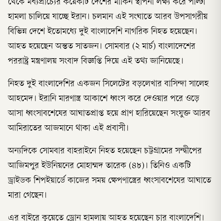
থেকে মধ্যপ্রাচ্যের কয়েকটি দেশের মার্কিন স্থাপনা লক্ষ্য করে পাল্টা
হামলা চালিয়ে যাচ্ছে ইরান। চলমান এই সংঘাতে আরব উপসাগরীয়
বিভিন্ন দেশে ইতোমধ্যে দুই বাংলাদেশি নাগরিক নিহত হয়েছেন।
আহত হয়েছেন অন্তত সাতজন। সোমবার (২ মার্চ) বাংলাদেশের
পররাষ্ট্র মন্ত্রণালয় সংবাদ বিজ্ঞপ্তি দিয়ে এই তথ‌্য জানিয়েছে।
নিহত দুই বাংলাদেশির একজন সিলেটের বড়লেখার বাসিন্দা সালেহ
আহমেদ। ইরানি মারণাস্ত্র আকাশে ধ্বংস করে দেওয়ার পরে ওড়ে
আসা ধ্বংসাবশেষের আঘাতপ্রাপ্ত হয়ে প্রাণ হারিয়েছেন সংযুক্ত আরব
আমিরাতের আজমানে থাকা এই প্রবাসী।
অন্যদিকে সোমবার বাহরাইনে নিহত হয়েছেন চট্টগ্রামের সন্দ্বীপের
আজিমপুর ইউনিয়নের মোহাম্মদ তারেক (৪৮)। তিনিও একটি
ড্রাইডক শিপইয়ার্ডে কাজের সময় ক্ষেপণাস্ত্রের ধ্বংসাবশেষের আঘাতে
মারা গেছেন।
এর বাইরে কুয়েতে ড্রোন হামলায় আহত হয়েছেন চার বাংলাদেশি।