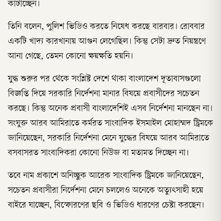
কাটাচ্ছেন।
তিনি বলেন, পুলিশ ভিডিও করতে নিষেধ করছে বারবার। রোববার
একটি খাদ্য কারখানায় আগুন লেগেছিল। কিন্তু সেটা দ্রুত নিয়ন্ত্রণে
আনা গেছে, তেমন কোনো ক্ষয়ক্ষতি হয়নি।
যুদ্ধ শুরুর পর থেকে সংশ্লিষ্ট দেশে থাকা বাংলাদেশ দূতাবাসগুলো
বিজ্ঞপ্তি দিয়ে সরকারি নির্দেশনা মানার বিষয়ে প্রবাসীদের সচেতন
করছে। কিন্তু অনেক প্রবাসী বাংলাদেশিই এসব নির্দেশনা মানছেন না।
সংযুক্ত আরব আমিরাতে কর্মরত সাংবাদিক ইসমাইল মোহাম্মদ স্ট্রিমকে
জানিয়েছেন, সরকারি নির্দেশনা মেনে যুদ্ধের বিষয়ে আরব আমিরাতে
বসবাসরত সাংবাদিকরা কোনো নিউজ বা মতামত দিচ্ছেন না।
তবে নাম প্রকাশে অনিচ্ছুক আরেক সাংবাদিক স্ট্রিমকে জানিয়েছেন,
সচেতন প্রবাসীরা নির্দেশনা মেনে চললেও অনেকে অত্যুৎসাহী হয়ে
বাইরে যাচ্ছেন, বিস্ফোরণের ছবি ও ভিডিও ধারণের চেষ্টা করছেন।