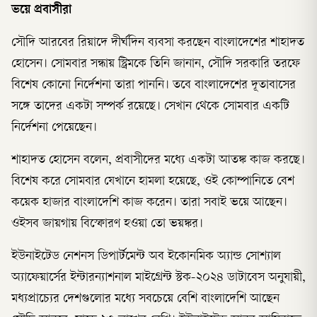
ভয়ে প্রবাসীরা
সৌদি আরবের রিয়াদে দীর্ঘদিন ব্যবসা করছেন বাংলাদেশের শাহাদত
হোসেন। সোমবার সন্ধায় স্ট্রিমকে তিনি জানান, সৌদি সরকারি তরফে
বিশেষ কোনো নির্দেশনা তারা পাননি। তবে বাংলাদেশের দূতাবাসের
সঙ্গে তাদের একটা সম্পর্ক রয়েছে। সেখান থেকে সোমবার একটি
নির্দেশনা পেয়েছেন।
শাহাদত হোসেন বলেন, প্রবাসীদের মধ্যে একটা আতঙ্ক কাজ করছে।
বিশেষ করে সোমবার যেখানে হামলা হয়েছে, ওই কোম্পানিতে বেশ
কয়েক হাজার বাংলাদেশি কাজ করেন। তারা সবাই ভয়ে আছেন।
ওইসব জায়গায় বিস্ফোরণ হওয়া তো ভয়ঙ্কর।
ইউনাইটেড নেশনস ডিপার্টমেন্ট অব ইকোনমিক অ্যান্ড সোশ্যাল
অ্যাফেয়ার্সের ইন্টারন্যাশনাল মাইগ্রেন্ট স্টক-২০২৪ ডাটাবেস অনুযায়ী,
মধ্যপ্রাচ্যের দেশগুলোর মধ্যে সবচেয়ে বেশি বাংলাদেশি আছেন