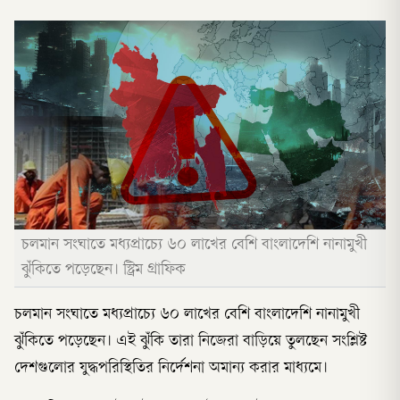
চলমান সংঘাতে মধ্যপ্রাচ্যে ৬০ লাখের বেশি বাংলাদেশি নানামুখী
ঝুঁকিতে পড়েছেন। স্ট্রিম গ্রাফিক
চলমান সংঘাতে মধ্যপ্রাচ্যে ৬০ লাখের বেশি বাংলাদেশি নানামুখী
ঝুঁকিতে পড়েছেন। এই ঝুঁকি তারা নিজেরা বাড়িয়ে তুলছেন সংশ্লিষ্ট
দেশগুলোর যুদ্ধপরিস্থিতির নির্দেশনা অমান্য করার মাধ্যমে।