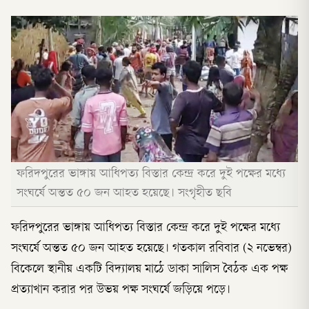
ফরিদপুরের ভাঙ্গায় আধিপত্য বিস্তার কেন্দ্র করে দুই পক্ষের মধ্যে
সংঘর্ষে অন্তত ৫০ জন আহত হয়েছে। সংগৃহীত ছবি
ফরিদপুরের ভাঙ্গায় আধিপত্য বিস্তার কেন্দ্র করে দুই পক্ষের মধ্যে
সংঘর্ষে অন্তত ৫০ জন আহত হয়েছে। গতকাল রবিবার (২ নভেম্বর)
বিকেলে স্থানীয় একটি বিদ্যালয় মাঠে ডাকা সালিস বৈঠক এক পক্ষ
প্রত্যাখান করার পর উভয় পক্ষ সংঘর্ষে জড়িয়ে পড়ে।