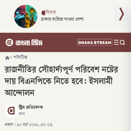
ফিচার
ঢাকার হারিয়ে যাওয়া পেশা
>
পলিটিক্স
রাজনীতির সৌহার্দ্যপূর্ণ পরিবেশ নষ্টের
দায় বিএনপিকে নিতে হবে: ইসলামী
আন্দোলন
স্ট্রিম প্রতিবেদক
ঢাকা
প্রকাশ :
১০ মার্চ ২০২৬, ১৭: ০৩