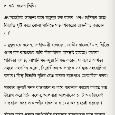
এ কথা বলেন তিনি।
প্রধানমন্ত্রীকে উদ্দেশ্য করে মামুনুল হক বলেন, ‘শেখ হাসিনার মতো
বিভ্রান্তি সৃষ্টি করে ঘোলা পানিতে মাছ শিকারের রাজনীতি করবেন
না।’
মামুনুল হক বলেন, ‘প্রধানমন্ত্রী বলেছেন, জাতীয় বাজেটে মদ, বিড়ির
ওপর কর বাড়ানোয় নাকি বিরোধীদল অসন্তুষ্ট হয়েছে। আমরা
পরিষ্কার বলছি, আপনি মদ-জুয়া নিষিদ্ধ করেন, মাদকের আখড়া
সমূলে উৎপাটন করেন, বিরোধীদল আপনাকে সর্বাত্মক সহযোগিতা
করবে। কিন্তু বিভ্রান্তি সৃষ্টির চেষ্টা করলে রাজপথে মোকাবিলা করব।’
সরকার জুলাই সনদ বাস্তবায়ন না করে বাকশাল কায়েম করতে চায়
উল্লেখ করে তিনি বলেন, আপনারা আপনাদের নোট অব ডিসেন্ট
বাস্তবায়ন করে একদলীয় বাকশাল কায়েম করার চেষ্টা করছেন।