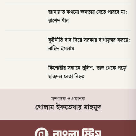
জামায়াত কখনো ক্ষমতায় যেতে পারবে না:
রাশেদ খাঁন
কূটনীতি বাদ দিয়ে সরকার বাগাড়ম্বর করছে:
নাহিদ ইসলাম
কিশোরীর সন্ধানে পুলিশ, ‘ছাদ থেকে পড়ে’
ছাত্রদল নেতা নিহত
সম্পাদক ও প্রকাশক
গোলাম ইফতেখার মাহমুদ