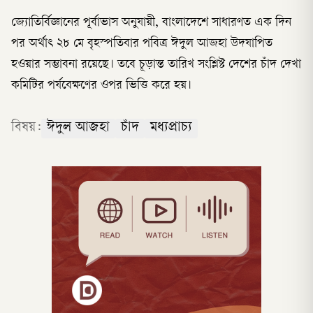
জ্যোতির্বিজ্ঞানের পূর্বাভাস অনুযায়ী, বাংলাদেশে সাধারণত এক দিন
পর অর্থাৎ ২৮ মে বৃহস্পতিবার পবিত্র ঈদুল আজহা উদযাপিত
হওয়ার সম্ভাবনা রয়েছে। তবে চূড়ান্ত তারিখ সংশ্লিষ্ট দেশের চাঁদ দেখা
কমিটির পর্যবেক্ষণের ওপর ভিত্তি করে হয়।
বিষয়:
ঈদুল আজহা
চাঁদ
মধ্যপ্রাচ্য