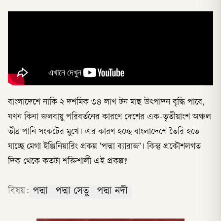
বাংলাদেশে নাকি ২ দশমিক ৩৪ লাখ টন মাছ উৎপাদন বৃদ্ধি পাবে,
যখন কিনা জলবায়ু পরিবর্তনের কারণে দেশের এক-তৃতীয়াংশ অঞ্চল
তীব্র পানি সংকটের মুখে। এর কারণ হচ্ছে বাংলাদেশে তৈরি হতে
যাচ্ছে মেগা ইঞ্জিনিয়ারিং প্রকল্প ‘পদ্মা ব্যারাজ’। কিন্তু প্রকৌশলগত
দিক থেকে কতটা শক্তিশালী এই প্রকল্প?
বিষয়:
পদ্মা
পদ্মা সেতু
পদ্মা নদী