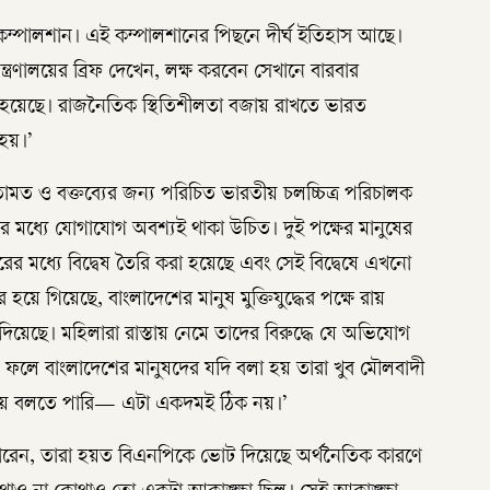
 কম্পালশান। এই কম্পালশানের পিছনে দীর্ঘ ইতিহাস আছে।
মন্ত্রণালয়ের ব্রিফ দেখেন, লক্ষ করবেন সেখানে বারবার
া হয়েছে। রাজনৈতিক স্থিতিশীলতা বজায় রাখতে ভারত
 হয়।’
ামত ও বক্তব্যের জন্য পরিচিত ভারতীয় চলচ্চিত্র পরিচালক
ষের মধ্যে যোগাযোগ অবশ্যই থাকা উচিত। দুই পক্ষের মানুষের
 মধ্যে বিদ্বেষ তৈরি করা হয়েছে এবং সেই বিদ্বেষে এখনো
 হয়ে গিয়েছে, বাংলাদেশের মানুষ মুক্তিযুদ্ধের পক্ষে রায়
় দিয়েছে। মহিলারা রাস্তায় নেমে তাদের বিরুদ্ধে যে অভিযোগ
ে। ফলে বাংলাদেশের মানুষদের যদি বলা হয় তারা খুব মৌলবাদী
 নিয়ে বলতে পারি— এটা একদমই ঠিক নয়।’
ারেন, তারা হয়ত বিএনপিকে ভোট দিয়েছে অর্থনৈতিক কারণে