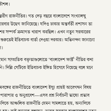
কৌশল।
ন্তরীণ রাজনীতির। গত দেড় বছরে বাংলাদেশে সংখ্যালঘু
 বারবার উদ্বেগ জানিয়েছে। যদিও ঢাকার অন্তর্বর্তী প্রশাসন তা
শের সম্পর্ক ক্রমাগত খারাপ করছিল। এখন নতুন সরকারের
শুরুতেই ইতিবাচক বার্তা দেওয়া দরকার। অভিনন্দন জানানো
শ।
সাম্প্রতিক বক্তৃতাগুলোতে ‘বাংলাদেশ ফার্স্ট’ নীতির কথা
দিল্লি সেটিকে ইতিবাচক ইঙ্গিত হিসেবে নিয়েছে বলে মনে
িমবঙ্গের রাজনীতিতে বাংলাদেশ ইস্যু প্রায়ই আবেগঘন বিষয়
 পারাপার ও অনুপ্রবেশ—এসব প্রশ্ন নির্বাচনী ভাষ্যে প্রভাব
 একদিকে আঞ্চলিক রাজনীতি যেমন সামলাতে হয়, অন্যদিকে