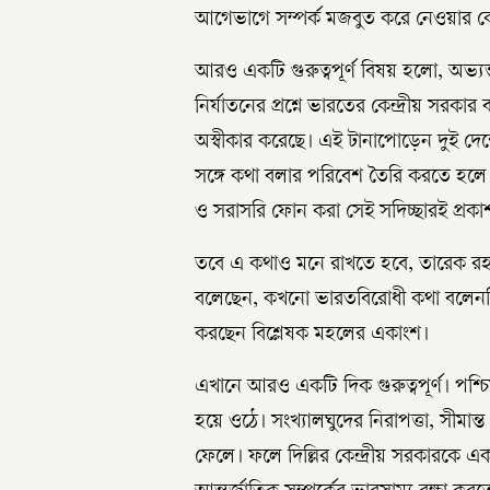
আগেভাগে সম্পর্ক মজবুত করে নেওয়ার 
আরও একটি গুরুত্বপূর্ণ বিষয় হলো, অভ্য
নির্যাতনের প্রশ্নে ভারতের কেন্দ্রীয় সরকার
অস্বীকার করেছে। এই টানাপোড়েন দুই দে
সঙ্গে কথা বলার পরিবেশ তৈরি করতে হলে 
ও সরাসরি ফোন করা সেই সদিচ্ছারই প্রকা
তবে এ কথাও মনে রাখতে হবে, তারেক রহমান 
বলেছেন, কখনো ভারতবিরোধী কথা বলেননি। 
করছেন বিশ্লেষক মহলের একাংশ।
এখানে আরও একটি দিক গুরুত্বপূর্ণ। পশ্চ
হয়ে ওঠে। সংখ্যালঘুদের নিরাপত্তা, সীমান্ত
ফেলে। ফলে দিল্লির কেন্দ্রীয় সরকারকে