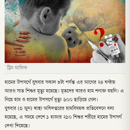
স্ট্রিম গ্রাফিক
হামের উপসর্গে বুধবার সকাল ৮টা পর্যন্ত এর আগের ২৪ ঘণ্টায়
আরও সাত শিশুর মৃত্যু হয়েছে। মৃতদের কারও হাম শনাক্ত হয়নি। এ
নিয়ে হাম ও হামের উপসর্গে মৃত্যু ৬০০ ছাড়িয়ে গেল।
বুধবার (৩ জুন) স্বাস্থ্য অধিদপ্তরের হামবিষয়ক প্রতিবেদনে বলা
হয়েছে, এ সময়ে দেশে ১ হাজার ২১০ শিশুর শরীরে হামের উপসর্গ
দেখা দিয়েছে।