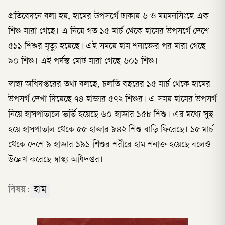
প্রতিবেদনে বলা হয়, হামের উপসর্গে ঢাকায় ৬ ও ময়মনসিংহে এক
শিশু মারা গেছে। এ নিয়ে গত ১৫ মার্চ থেকে হামের উপসর্গে দেশে
৫১১ শিশুর মৃত্যু হয়েছে। এই সময়ে হাম শনাক্তের পর মারা গেছে
৯০ শিশু। এই পর্যন্ত মোট মারা গেছে ৬০১ শিশু।
স্বাস্থ্য অধিদপ্তরের তথ্য বলছে, চলতি বছরের ১৫ মার্চ থেকে হামের
উপসর্গ দেখা দিয়েছে ৭৪ হাজার ৫৭২ শিশুর। এ সময় হামের উপসর্গ
নিয়ে হাসপাতালে ভর্তি হয়েছে ৬০ হাজার ১৫৮ শিশু। এর মধ্যে সুস্থ
হয়ে হাসপাতাল থেকে ৫৫ হাজার ৯৪২ শিশু বাড়ি ফিরেছে। ১৫ মার্চ
থেকে দেশে ৯ হাজার ১৯১ শিশুর শরীরে হাম শনাক্ত হয়েছে বলেও
উল্লেখ করেছে স্বাস্থ্য অধিদপ্তর।
বিষয়:
হাম