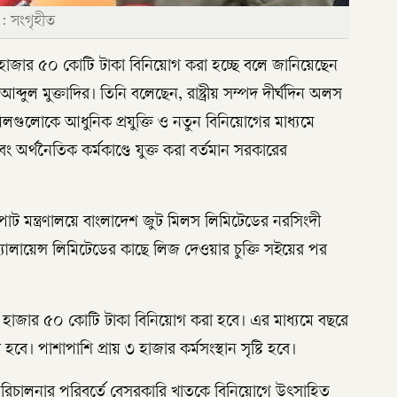
ি : সংগৃহীত
 হাজার ৫০ কোটি টাকা বিনিয়োগ করা হচ্ছে বলে জানিয়েছেন
কার আব্দুল মুক্তাদির। তিনি বলেছেন, রাষ্ট্রীয় সম্পদ দীর্ঘদিন অলস
লগুলোকে আধুনিক প্রযুক্তি ও নতুন বিনিয়োগের মাধ্যমে
ং অর্থনৈতিক কর্মকাণ্ডে যুক্ত করা বর্তমান সরকারের
ও পাট মন্ত্রণালয়ে বাংলাদেশ জুট মিলস লিমিটেডের নরসিংদী
লায়েন্স লিমিটেডের কাছে লিজ দেওয়ার চুক্তি সইয়ের পর
য় ১ হাজার ৫০ কোটি টাকা বিনিয়োগ করা হবে। এর মাধ্যমে বছরে
বে। পাশাপাশি প্রায় ৩ হাজার কর্মসংস্থান সৃষ্টি হবে।
রিচালনার পরিবর্তে বেসরকারি খাতকে বিনিয়োগে উৎসাহিত