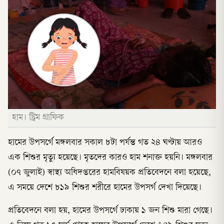
হাম। স্ট্রিম গ্রাফিক
হামের উপসর্গে মঙ্গলবার সকাল ৮টা পর্যন্ত গত ২৪ ঘণ্টায় আরও
এক শিশুর মৃত্যু হয়েছে। মৃতদের কারও হাম শনাক্ত হয়নি। মঙ্গলবার
(০৭ জুলাই) স্বাস্থ্য অধিদপ্তরের হামবিষয়ক প্রতিবেদনে বলা হয়েছে,
এ সময়ে দেশে ৮১৯ শিশুর শরীরে হামের উপসর্গ দেখা দিয়েছে।
প্রতিবেদনে বলা হয়, হামের উপসর্গে ঢাকায় ১ জন শিশু মারা গেছে।