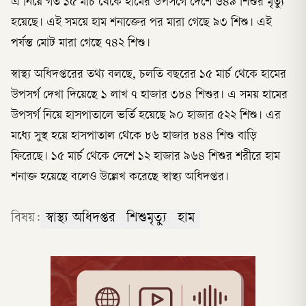
এ নিয়ে গত ১৫ মার্চ থেকে হামের উপসর্গে দেশে ৬৪৯ শিশুর মৃত্যু
হয়েছে। এই সময়ে হাম শনাক্তের পর মারা গেছে ৯৩ শিশু। এই
পর্যন্ত মোট মারা গেছে ৭৪২ শিশু।
স্বাস্থ্য অধিদপ্তরের তথ্য বলছে, চলতি বছরের ১৫ মার্চ থেকে হামের
উপসর্গ দেখা দিয়েছে ১ লাখ ৭ হাজার ৩৮৪ শিশুর। এ সময় হামের
উপসর্গ নিয়ে হাসপাতালে ভর্তি হয়েছে ৯০ হাজার ৫২২ শিশু। এর
মধ্যে সুস্থ হয়ে হাসপাতাল থেকে ৮৬ হাজার ৮৪৪ শিশু বাড়ি
ফিরেছে। ১৫ মার্চ থেকে দেশে ১২ হাজার ৯৬৪ শিশুর শরীরে হাম
শনাক্ত হয়েছে বলেও উল্লেখ করেছে স্বাস্থ্য অধিদপ্তর।
বিষয়:
স্বাস্থ্য অধিদপ্তর
শিশুমৃত্যু
হাম